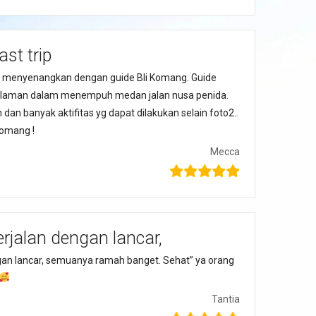
ast trip
 menyenangkan dengan guide Bli Komang. Guide
galaman dalam menempuh medan jalan nusa penida.
dan banyak aktifitas yg dapat dilakukan selain foto2..
Komang !
Mecca
rjalan dengan lancar,
gan lancar, semuanya ramah banget. Sehat” ya orang
Tantia