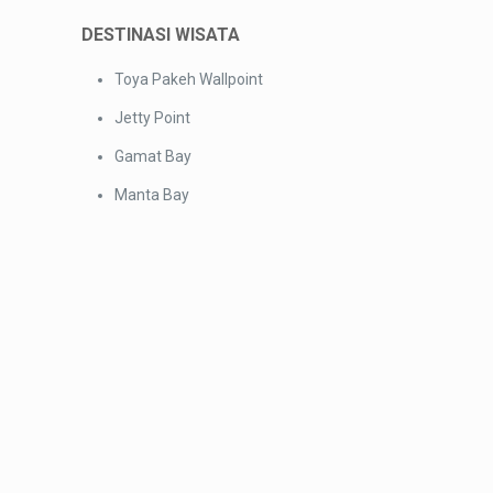
DESTINASI WISATA
Toya Pakeh Wallpoint
Jetty Point
Gamat Bay
Manta Bay