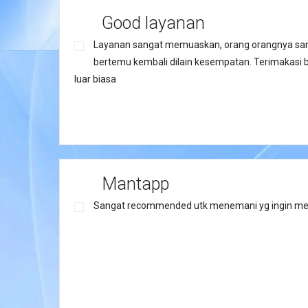
Good layanan
Layanan sangat memuaskan, orang orangnya sa
bertemu kembali dilain kesempatan. Terimakasi be
luar biasa
Mantapp
Sangat recommended utk menemani yg ingin me