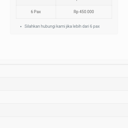
6 Pax
Rp 450.000
Silahkan hubungi kami jika lebih dari 6 pax