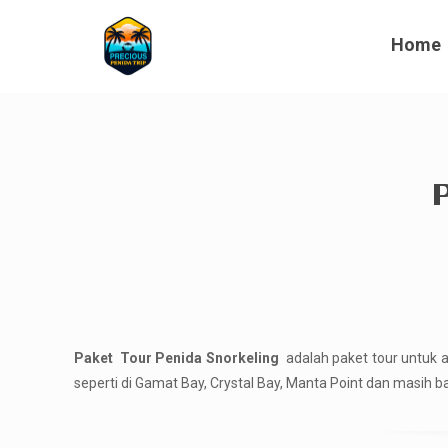
Home
Paket Tour Penida Snorkeling
adalah paket tour untuk 
seperti di Gamat Bay, Crystal Bay, Manta Point dan masih 